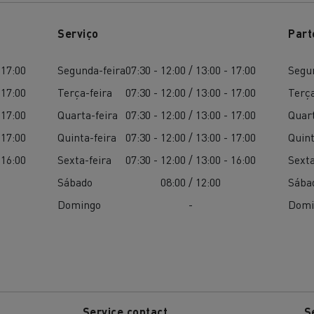
Serviço
Part
 17:00
Segunda-feira
07:30 - 12:00 / 13:00 - 17:00
Segu
 17:00
Terça-feira
07:30 - 12:00 / 13:00 - 17:00
Terça
 17:00
Quarta-feira
07:30 - 12:00 / 13:00 - 17:00
Quart
 17:00
Quinta-feira
07:30 - 12:00 / 13:00 - 17:00
Quint
 16:00
Sexta-feira
07:30 - 12:00 / 13:00 - 16:00
Sexta
Sábado
08:00 / 12:00
Sába
Domingo
-
Domi
Service contact
S