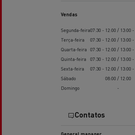
Vendas
Segunda-feira
07:30 - 12:00 / 13:00 -
Terça-feira
07:30 - 12:00 / 13:00 -
Quarta-feira
07:30 - 12:00 / 13:00 -
Quinta-feira
07:30 - 12:00 / 13:00 -
Sexta-feira
07:30 - 12:00 / 13:00 -
Sábado
08:00 / 12:00
Domingo
-
Contatos
General manager