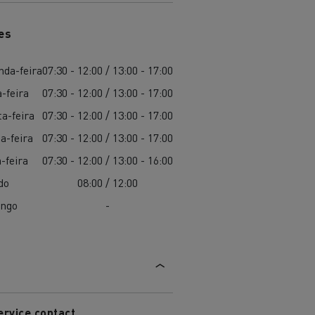
es
nda-feira
07:30 - 12:00 / 13:00 - 17:00
-feira
07:30 - 12:00 / 13:00 - 17:00
a-feira
07:30 - 12:00 / 13:00 - 17:00
a-feira
07:30 - 12:00 / 13:00 - 17:00
-feira
07:30 - 12:00 / 13:00 - 16:00
do
08:00 / 12:00
ngo
-
ervice contact