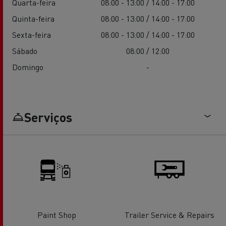
Quarta-feira
08:00 - 13:00 / 14:00 - 17:00
Quinta-feira
08:00 - 13:00 / 14:00 - 17:00
Sexta-feira
08:00 - 13:00 / 14:00 - 17:00
Sábado
08:00 / 12:00
Domingo
-
Serviços
Paint Shop
Trailer Service & Repairs