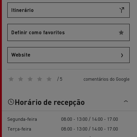
Itinerário
Definir como favoritos
Website
/ 5
comentários do Google
Horário de recepção
Segunda-feira
08:00 - 13:00 / 14:00 - 17:00
Terça-feira
08:00 - 13:00 / 14:00 - 17:00