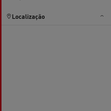
Localização