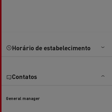
Horário de estabelecimento
Contatos
General manager