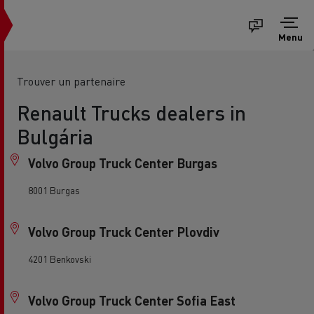
Menu
Trouver un partenaire
Renault Trucks dealers in
Bulgária
Volvo Group Truck Center Burgas
8001 Burgas
Volvo Group Truck Center Plovdiv
4201 Benkovski
Volvo Group Truck Center Sofia East