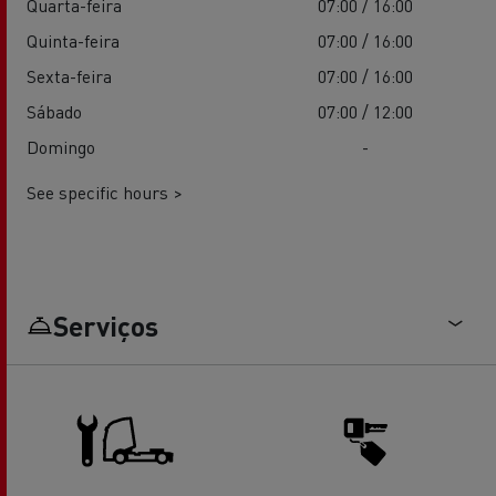
Quarta-feira
07:00 / 16:00
Quinta-feira
07:00 / 16:00
Sexta-feira
07:00 / 16:00
Sábado
07:00 / 12:00
Domingo
-
See specific hours >
Serviços