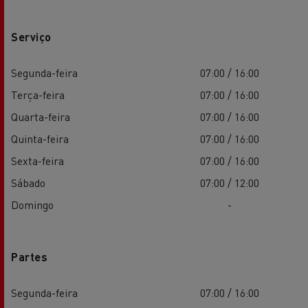
Serviço
Segunda-feira
07:00 / 16:00
Terça-feira
07:00 / 16:00
Quarta-feira
07:00 / 16:00
Quinta-feira
07:00 / 16:00
Sexta-feira
07:00 / 16:00
Sábado
07:00 / 12:00
Domingo
-
Partes
Segunda-feira
07:00 / 16:00