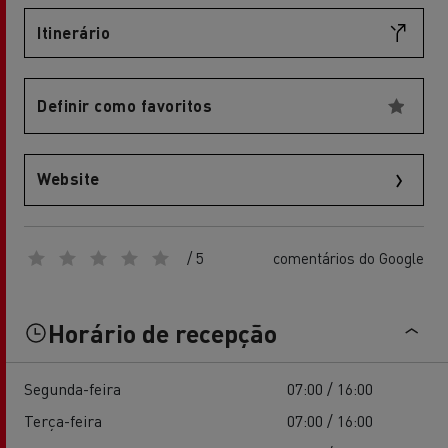
Itinerário
Definir como favoritos
Website
/ 5
comentários do Google
Horário de recepção
Segunda-feira
07:00 / 16:00
Terça-feira
07:00 / 16:00