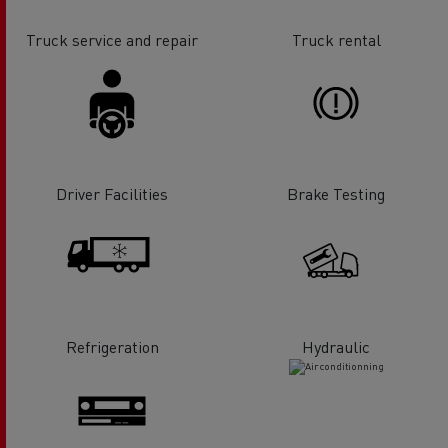
Truck service and repair
Truck rental
Driver Facilities
Brake Testing
Refrigeration
Hydraulic