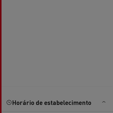
Horário de estabelecimento