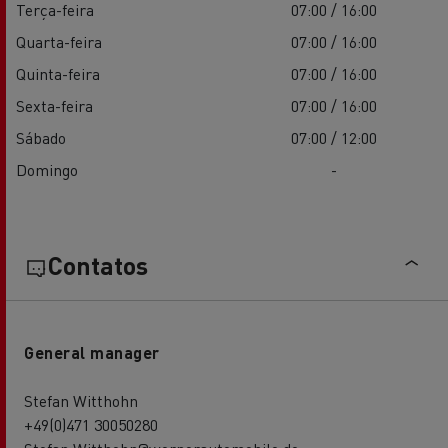
Terça-feira
07:00 / 16:00
Quarta-feira
07:00 / 16:00
Quinta-feira
07:00 / 16:00
Sexta-feira
07:00 / 16:00
Sábado
07:00 / 12:00
Domingo
-
Contatos
General manager
Stefan Witthohn
+49(0)471 30050280