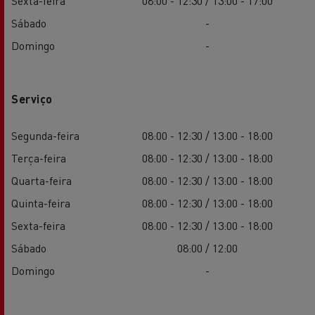
Sexta-feira
08:00 - 12:30 / 13:00 - 17:00
Sábado
-
Domingo
-
Serviço
Segunda-feira
08:00 - 12:30 / 13:00 - 18:00
Terça-feira
08:00 - 12:30 / 13:00 - 18:00
Quarta-feira
08:00 - 12:30 / 13:00 - 18:00
Quinta-feira
08:00 - 12:30 / 13:00 - 18:00
Sexta-feira
08:00 - 12:30 / 13:00 - 18:00
Sábado
08:00 / 12:00
Domingo
-