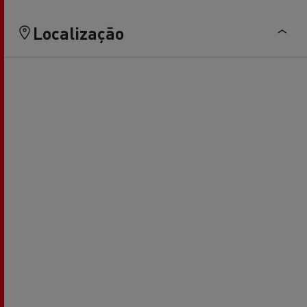
Localização