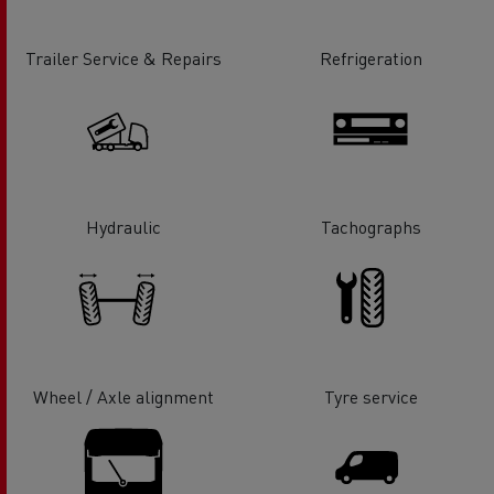
Trailer Service & Repairs
Refrigeration
Hydraulic
Tachographs
Wheel / Axle alignment
Tyre service