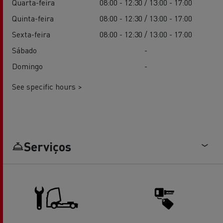
Quarta-feira
08:00 - 12:30 / 13:00 - 17:00
Quinta-feira
08:00 - 12:30 / 13:00 - 17:00
Sexta-feira
08:00 - 12:30 / 13:00 - 17:00
Sábado
-
Domingo
-
See specific hours >
Serviços