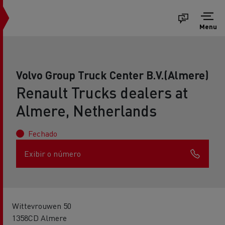
Menu
Volvo Group Truck Center B.V.(Almere)
Renault Trucks dealers at
Almere, Netherlands
Fechado
Exibir o número
Wittevrouwen 50
1358CD Almere