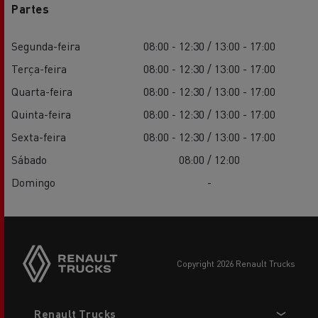
Partes
Segunda-feira
08:00 - 12:30 / 13:00 - 17:00
Terça-feira
08:00 - 12:30 / 13:00 - 17:00
Quarta-feira
08:00 - 12:30 / 13:00 - 17:00
Quinta-feira
08:00 - 12:30 / 13:00 - 17:00
Sexta-feira
08:00 - 12:30 / 13:00 - 17:00
Sábado
08:00 / 12:00
Domingo
-
copyright 2026 Renault Trucks
Footer
Renault Trucks