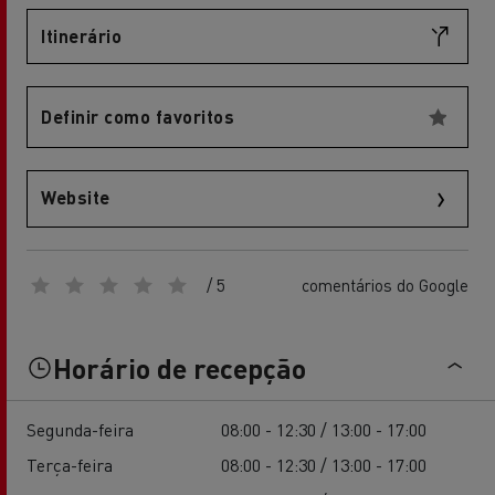
Itinerário
Definir como favoritos
Website
/ 5
comentários do Google
Horário de recepção
Segunda-feira
08:00 - 12:30 / 13:00 - 17:00
Terça-feira
08:00 - 12:30 / 13:00 - 17:00