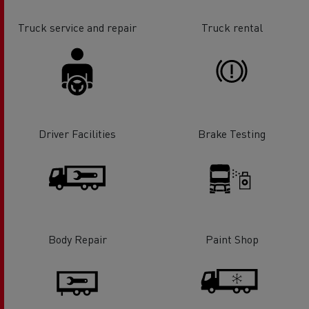
Truck service and repair
Truck rental
Driver Facilities
Brake Testing
Body Repair
Paint Shop