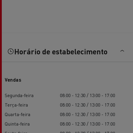
Horário de estabelecimento
Vendas
Segunda-feira
08:00 - 12:30 / 13:00 - 17:00
Terça-feira
08:00 - 12:30 / 13:00 - 17:00
Quarta-feira
08:00 - 12:30 / 13:00 - 17:00
Quinta-feira
08:00 - 12:30 / 13:00 - 17:00