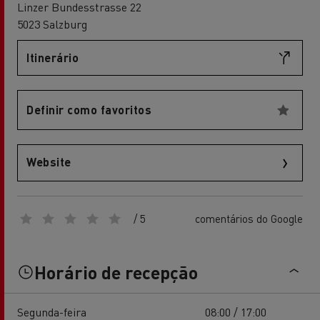
Linzer Bundesstrasse 22
5023 Salzburg
Itinerário
Definir como favoritos
Website
/ 5
comentários do Google
Horário de recepção
Segunda-feira
08:00 / 17:00