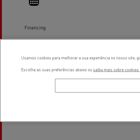
Financing
Localização
Usamos cookies para melhorar a sua experiência no nosso site, gu
Escolha as suas preferências abaixo ou
saiba mais sobre cookies.