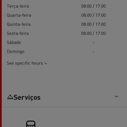
Terça-feira
08:00 / 17:00
Quarta-feira
08:00 / 17:00
Quinta-feira
08:00 / 17:00
Sexta-feira
08:00 / 17:00
Sábado
-
Domingo
-
See specific hours >
Serviços