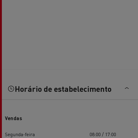
Horário de estabelecimento
Vendas
Segunda-feira
08:00 / 17:00