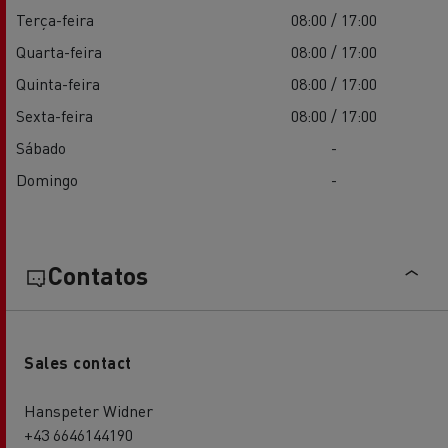
Terça-feira
08:00 / 17:00
Quarta-feira
08:00 / 17:00
Quinta-feira
08:00 / 17:00
Sexta-feira
08:00 / 17:00
Sábado
-
Domingo
-
Contatos
Sales contact
Hanspeter Widner
+43 6646144190