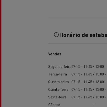
Horário de estab
Vendas
Segunda-feira
07:15 - 11:45 / 13:00 -
Terça-feira
07:15 - 11:45 / 13:00 -
Quarta-feira
07:15 - 11:45 / 13:00 -
Quinta-feira
07:15 - 11:45 / 13:00 -
Sexta-feira
07:15 - 11:45 / 13:00 -
Sábado
-