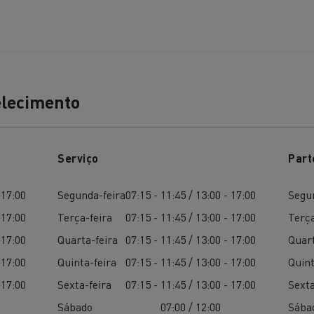
elecimento
Serviço
Part
 17:00
Segunda-feira
07:15 - 11:45 / 13:00 - 17:00
Segu
 17:00
Terça-feira
07:15 - 11:45 / 13:00 - 17:00
Terça
 17:00
Quarta-feira
07:15 - 11:45 / 13:00 - 17:00
Quart
 17:00
Quinta-feira
07:15 - 11:45 / 13:00 - 17:00
Quint
 17:00
Sexta-feira
07:15 - 11:45 / 13:00 - 17:00
Sexta
Sábado
07:00 / 12:00
Sába