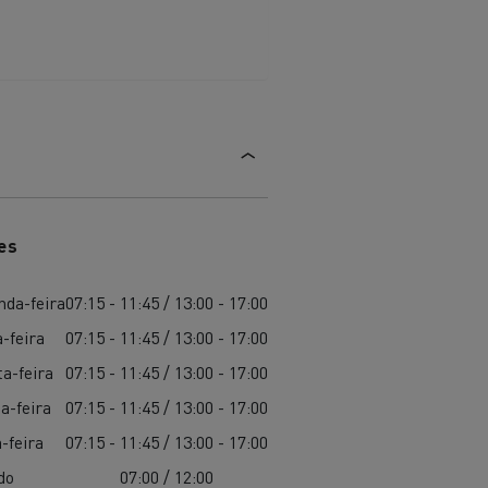
es
nda-feira
07:15 - 11:45 / 13:00 - 17:00
-feira
07:15 - 11:45 / 13:00 - 17:00
a-feira
07:15 - 11:45 / 13:00 - 17:00
a-feira
07:15 - 11:45 / 13:00 - 17:00
-feira
07:15 - 11:45 / 13:00 - 17:00
do
07:00 / 12:00