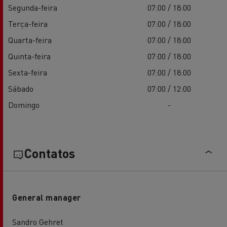
Segunda-feira
07:00 / 18:00
Terça-feira
07:00 / 18:00
Quarta-feira
07:00 / 18:00
Quinta-feira
07:00 / 18:00
Sexta-feira
07:00 / 18:00
Sábado
07:00 / 12:00
Domingo
-
Contatos
General manager
Sandro Gehret