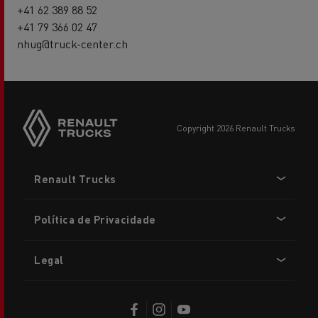
+41 62 389 88 52
+41 79 366 02 47
nhug@truck-center.ch
copyright 2026 Renault Trucks
Footer
Renault Trucks
menu
Política de Privacidade
Legal