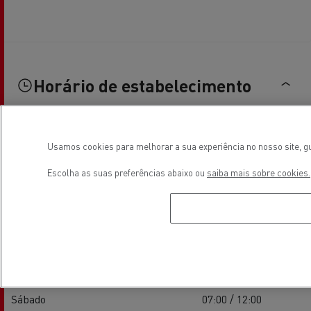
Horário de estabelecimento
Usamos cookies para melhorar a sua experiência no nosso site, gu
Vendas
Escolha as suas preferências abaixo ou
saiba mais sobre cookies.
Segunda-feira
07:00 / 18:00
Terça-feira
07:00 / 18:00
Quarta-feira
07:00 / 18:00
Quinta-feira
07:00 / 18:00
Sexta-feira
07:00 / 18:00
Sábado
07:00 / 12:00