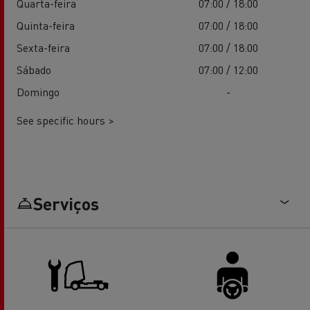
Quarta-feira
07:00 / 18:00
Quinta-feira
07:00 / 18:00
Sexta-feira
07:00 / 18:00
Sábado
07:00 / 12:00
Domingo
-
See specific hours >
Serviços