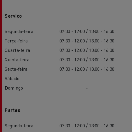
Serviço
Segunda-feira
07:30 - 12:00 / 13:00 - 16:30
Terça-feira
07:30 - 12:00 / 13:00 - 16:30
Quarta-feira
07:30 - 12:00 / 13:00 - 16:30
Quinta-feira
07:30 - 12:00 / 13:00 - 16:30
Sexta-feira
07:30 - 12:00 / 13:00 - 16:30
Sábado
-
Domingo
-
Partes
Segunda-feira
07:30 - 12:00 / 13:00 - 16:30