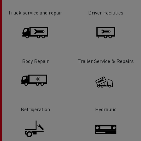
Truck service and repair
Driver Facilities
Body Repair
Trailer Service & Repairs
Refrigeration
Hydraulic