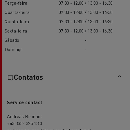
Terça-feira
07:30 - 12:00 / 13:00 - 16:30
Quarta-feira
07:30 - 12:00 / 13:00 - 16:30
Quinta-feira
07:30 - 12:00 / 13:00 - 16:30
Sexta-feira
07:30 - 12:00 / 13:00 - 16:30
Sábado
-
Domingo
-
Contatos
Service contact
Andreas Brunner
+43 3352 325 13 0