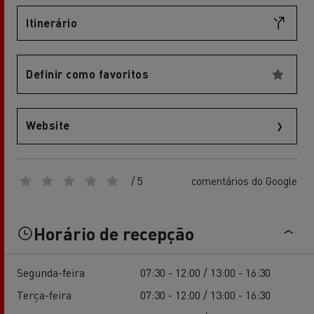
Itinerário
Definir como favoritos
Website
/ 5
comentários do Google
Horário de recepção
Segunda-feira
07:30 - 12:00 / 13:00 - 16:30
Terça-feira
07:30 - 12:00 / 13:00 - 16:30