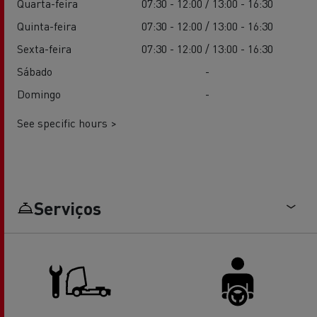
Quarta-feira
07:30 - 12:00 / 13:00 - 16:30
Quinta-feira
07:30 - 12:00 / 13:00 - 16:30
Sexta-feira
07:30 - 12:00 / 13:00 - 16:30
Sábado
-
Domingo
-
See specific hours >
Serviços