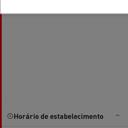
Horário de estabelecimento