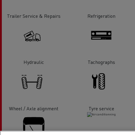
Trailer Service & Repairs
Refrigeration
Hydraulic
Tachographs
Wheel / Axle alignment
Tyre service