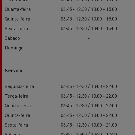
Quarta-feira
06:45 - 12:30 / 13:00 - 15:00
Quinta-feira
06:45 - 12:30 / 13:00 - 15:00
Sexta-feira
06:45 - 12:30 / 13:00 - 15:00
Sábado
-
Domingo
-
Serviço
Segunda-feira
06:45 - 12:30 / 13:00 - 22:00
Terça-feira
06:45 - 12:30 / 13:00 - 22:00
Quarta-feira
06:45 - 12:30 / 13:00 - 22:00
Quinta-feira
06:45 - 12:30 / 13:00 - 22:00
Sexta-feira
06:45 - 12:30 / 13:00 - 21:00
Sábado
07:00 - 10:00 / 10:30 - 12:30