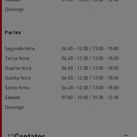
Domingo
-
Partes
Segunda-feira
06:45 - 12:30 / 13:00 - 18:00
Terça-feira
06:45 - 12:30 / 13:00 - 18:00
Quarta-feira
06:45 - 12:30 / 13:00 - 18:00
Quinta-feira
06:45 - 12:30 / 13:00 - 18:00
Sexta-feira
06:45 - 12:30 / 13:00 - 18:00
Sábado
07:00 - 10:00 / 10:30 - 12:30
Domingo
-
Contatos