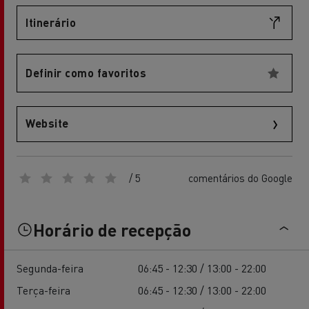
Itinerário
Definir como favoritos
Website
/ 5
comentários do Google
Horário de recepção
Segunda-feira
06:45 - 12:30 / 13:00 - 22:00
Terça-feira
06:45 - 12:30 / 13:00 - 22:00