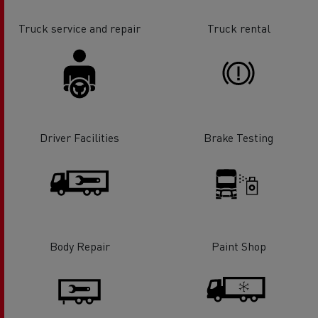
Truck service and repair
Truck rental
Driver Facilities
Brake Testing
Body Repair
Paint Shop