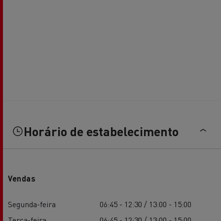
Horário de estabelecimento
Vendas
Segunda-feira
06:45 - 12:30 / 13:00 - 15:00
Terça-feira
06:45 - 12:30 / 13:00 - 15:00