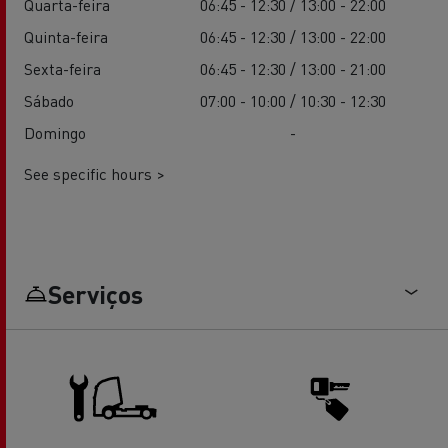
Quarta-feira
06:45 - 12:30 / 13:00 - 22:00
Quinta-feira
06:45 - 12:30 / 13:00 - 22:00
Sexta-feira
06:45 - 12:30 / 13:00 - 21:00
Sábado
07:00 - 10:00 / 10:30 - 12:30
Domingo
-
See specific hours >
Serviços