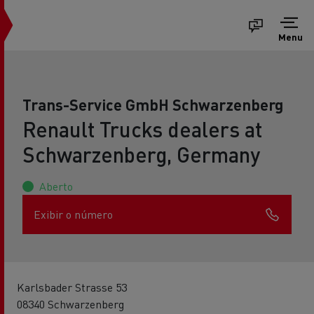
Menu
Trans-Service GmbH Schwarzenberg
Renault Trucks dealers at
Schwarzenberg, Germany
Aberto
Exibir o número
Karlsbader Strasse 53
08340 Schwarzenberg