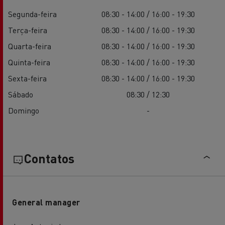
Segunda-feira
08:30 - 14:00 / 16:00 - 19:30
Terça-feira
08:30 - 14:00 / 16:00 - 19:30
Quarta-feira
08:30 - 14:00 / 16:00 - 19:30
Quinta-feira
08:30 - 14:00 / 16:00 - 19:30
Sexta-feira
08:30 - 14:00 / 16:00 - 19:30
Sábado
08:30 / 12:30
Domingo
-
Contatos
General manager