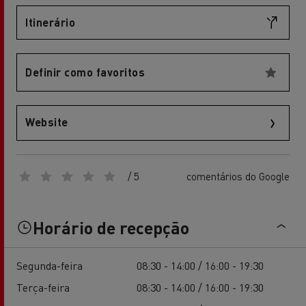
Itinerário
Definir como favoritos
Website
/ 5
comentários do Google
Horário de recepção
Segunda-feira
08:30 - 14:00 / 16:00 - 19:30
Terça-feira
08:30 - 14:00 / 16:00 - 19:30