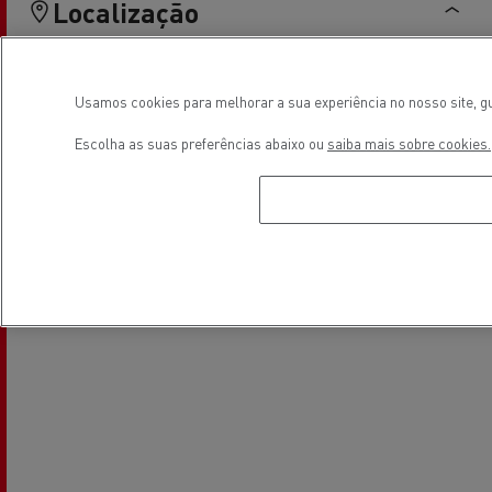
Localização
Usamos cookies para melhorar a sua experiência no nosso site, gu
Escolha as suas preferências abaixo ou
saiba mais sobre cookies.