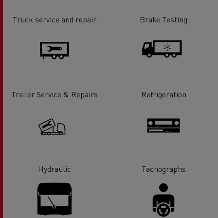
Truck service and repair
Brake Testing
Trailer Service & Repairs
Refrigeration
Hydraulic
Tachographs