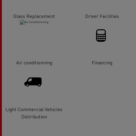
Glass Replacement
Driver Facilities
Air conditionning
Financing
Light Commercial Vehicles
Distribution