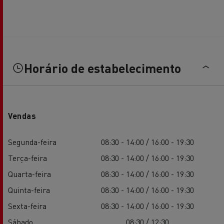
Horário de estabelecimento
Vendas
Segunda-feira
08:30 - 14:00 / 16:00 - 19:30
Terça-feira
08:30 - 14:00 / 16:00 - 19:30
Quarta-feira
08:30 - 14:00 / 16:00 - 19:30
Quinta-feira
08:30 - 14:00 / 16:00 - 19:30
Sexta-feira
08:30 - 14:00 / 16:00 - 19:30
Sábado
08:30 / 12:30