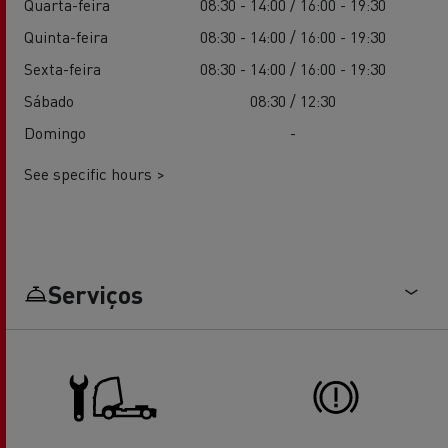
Quarta-feira
08:30 - 14:00 / 16:00 - 19:30
Quinta-feira
08:30 - 14:00 / 16:00 - 19:30
Sexta-feira
08:30 - 14:00 / 16:00 - 19:30
Sábado
08:30 / 12:30
Domingo
-
See specific hours >
Serviços