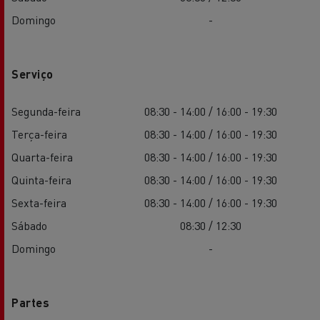
Domingo
-
Serviço
Segunda-feira
08:30 - 14:00 / 16:00 - 19:30
Terça-feira
08:30 - 14:00 / 16:00 - 19:30
Quarta-feira
08:30 - 14:00 / 16:00 - 19:30
Quinta-feira
08:30 - 14:00 / 16:00 - 19:30
Sexta-feira
08:30 - 14:00 / 16:00 - 19:30
Sábado
08:30 / 12:30
Domingo
-
Partes