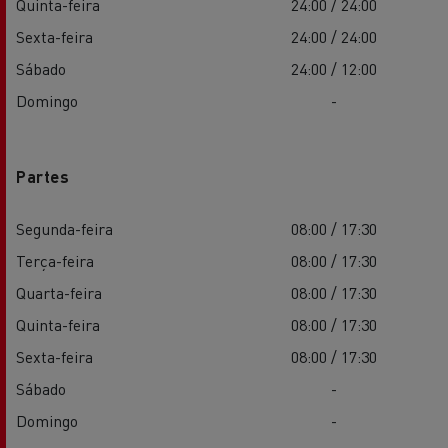
Quinta-feira
24:00 / 24:00
Sexta-feira
24:00 / 24:00
Sábado
24:00 / 12:00
Domingo
-
Partes
Segunda-feira
08:00 / 17:30
Terça-feira
08:00 / 17:30
Quarta-feira
08:00 / 17:30
Quinta-feira
08:00 / 17:30
Sexta-feira
08:00 / 17:30
Sábado
-
Domingo
-