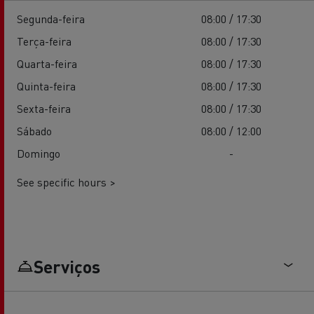
Segunda-feira
08:00 / 17:30
Terça-feira
08:00 / 17:30
Quarta-feira
08:00 / 17:30
Quinta-feira
08:00 / 17:30
Sexta-feira
08:00 / 17:30
Sábado
08:00 / 12:00
Domingo
-
See specific hours >
Serviços