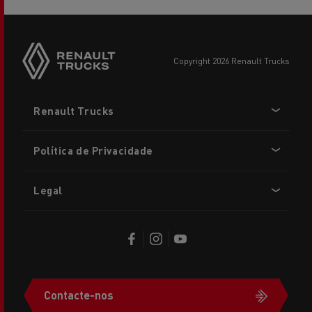
copyright 2026 Renault Trucks
Footer
Renault Trucks
menu
Política de Privacidade
Legal
Contacte-nos