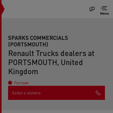
Menu
SPARKS COMMERCIALS
(PORTSMOUTH)
Renault Trucks dealers at
PORTSMOUTH, United
Kingdom
Fechado
Exibir o número