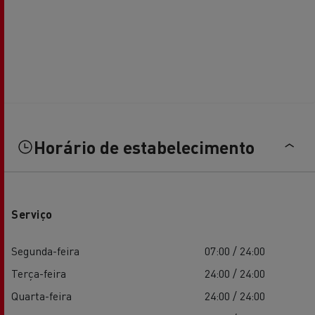
Horário de estabelecimento
Serviço
Segunda-feira
07:00 / 24:00
Terça-feira
24:00 / 24:00
Quarta-feira
24:00 / 24:00