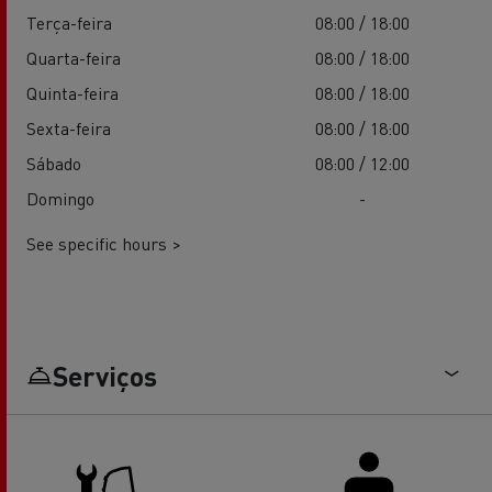
Terça-feira
08:00 / 18:00
Quarta-feira
08:00 / 18:00
Quinta-feira
08:00 / 18:00
Sexta-feira
08:00 / 18:00
Sábado
08:00 / 12:00
Domingo
-
See specific hours >
Serviços