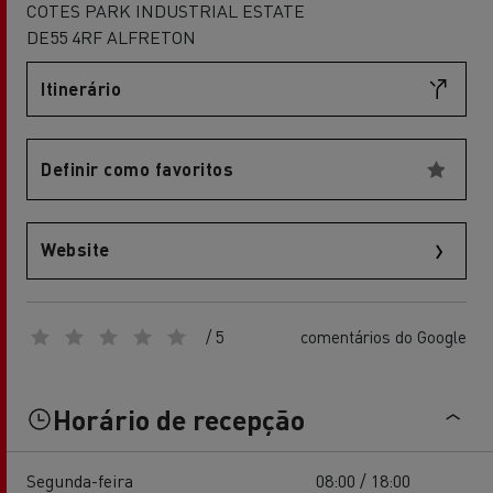
COTES PARK INDUSTRIAL ESTATE
DE55 4RF ALFRETON
Itinerário
Definir como favoritos
Website
/ 5
comentários do Google
Horário de recepção
Segunda-feira
08:00 / 18:00