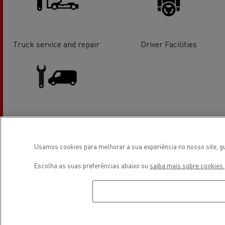
Truck service and repair
Driver Facilities
Light Commercial Vehicles
Service and Repair
Usamos cookies para melhorar a sua experiência no nosso site, gu
Escolha as suas preferências abaixo ou
saiba mais sobre cookies.
Localização