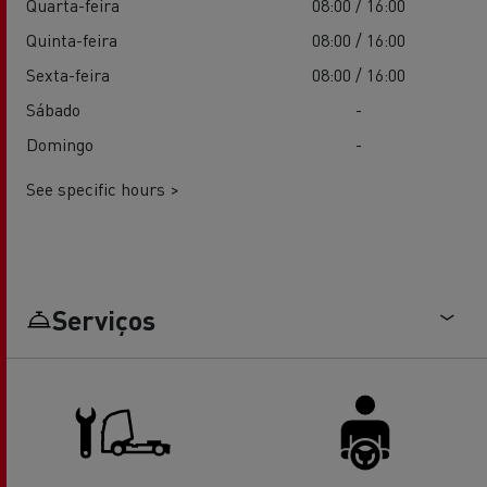
Quarta-feira
08:00 / 16:00
Quinta-feira
08:00 / 16:00
Sexta-feira
08:00 / 16:00
Sábado
-
Domingo
-
See specific hours >
Serviços