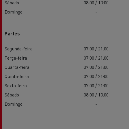
Sábado
08:00 / 13:00
Domingo
-
Partes
Segunda-feira
07:00 / 21:00
Terça-feira
07:00 / 21:00
Quarta-feira
07:00 / 21:00
Quinta-feira
07:00 / 21:00
Sexta-feira
07:00 / 21:00
Sábado
08:00 / 13:00
Domingo
-