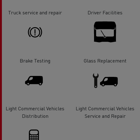
Truck service and repair
Driver Facilities
Brake Testing
Glass Replacement
Light Commercial Vehicles
Light Commercial Vehicles
Distribution
Service and Repair