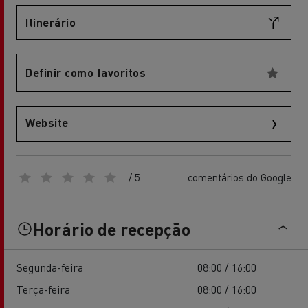
Itinerário
Definir como favoritos
Website
/ 5
comentários do Google
Horário de recepção
Segunda-feira
08:00 / 16:00
Terça-feira
08:00 / 16:00