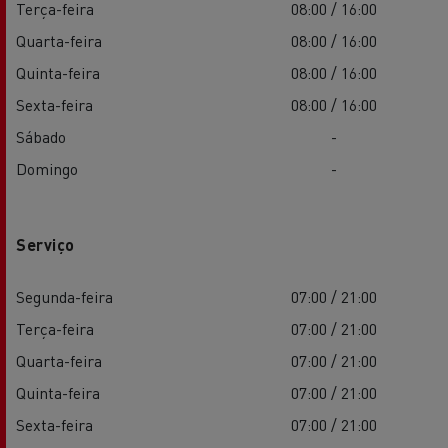
Terça-feira
08:00 / 16:00
Quarta-feira
08:00 / 16:00
Quinta-feira
08:00 / 16:00
Sexta-feira
08:00 / 16:00
Sábado
-
Domingo
-
Serviço
Segunda-feira
07:00 / 21:00
Terça-feira
07:00 / 21:00
Quarta-feira
07:00 / 21:00
Quinta-feira
07:00 / 21:00
Sexta-feira
07:00 / 21:00