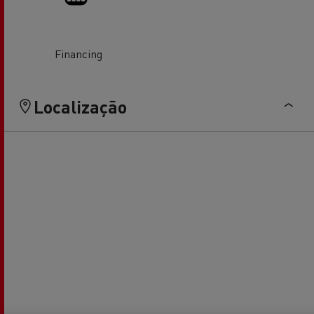
Financing
Localização