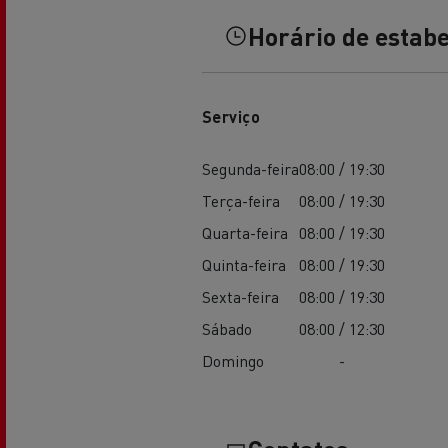
Horário de estab
Serviço
Segunda-feira
08:00 / 19:30
Terça-feira
08:00 / 19:30
Quarta-feira
08:00 / 19:30
Quinta-feira
08:00 / 19:30
Sexta-feira
08:00 / 19:30
Sábado
08:00 / 12:30
Domingo
-