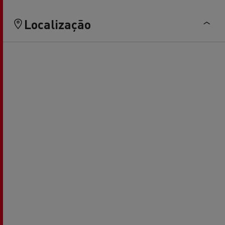
Localização