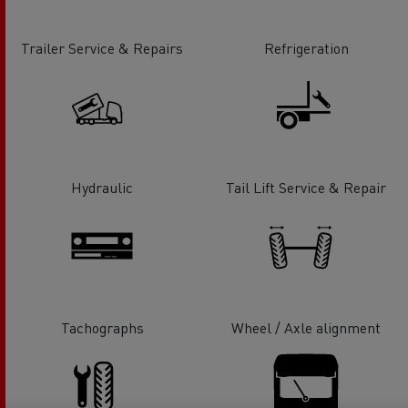
Trailer Service & Repairs
Refrigeration
Hydraulic
Tail Lift Service & Repair
Tachographs
Wheel / Axle alignment