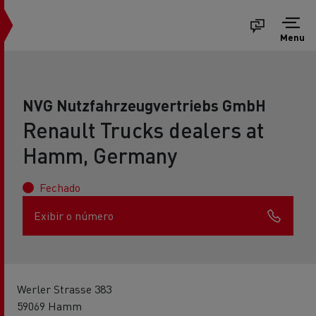
Menu
NVG Nutzfahrzeugvertriebs GmbH
Renault Trucks dealers at
Hamm, Germany
Fechado
Exibir o número
Werler Strasse 383
59069 Hamm