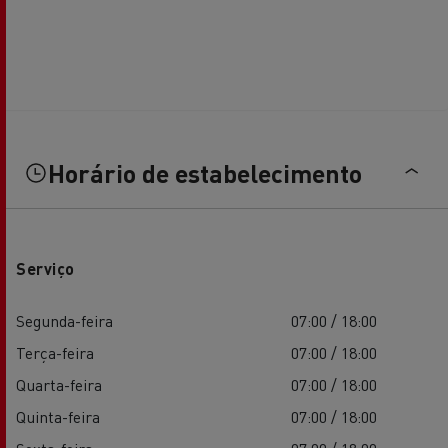
Horário de estabelecimento
Serviço
Segunda-feira
07:00 / 18:00
Terça-feira
07:00 / 18:00
Quarta-feira
07:00 / 18:00
Quinta-feira
07:00 / 18:00