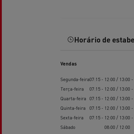
Transporte de betão
Horário de estab
Transporte refrigerado
Tra
Vendas
Segunda-feira
07:15 - 12:00 / 13:00 -
Transporte em cisterna
Tra
Terça-feira
07:15 - 12:00 / 13:00 -
Quarta-feira
07:15 - 12:00 / 13:00 -
Quinta-feira
07:15 - 12:00 / 13:00 -
Sexta-feira
07:15 - 12:00 / 13:00 -
Sábado
08:00 / 12:00