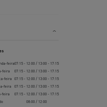
aterial
l
Transporte de mercadorias
es
nda-feira
07:15 - 12:00 / 13:00 - 17:15
-feira
07:15 - 12:00 / 13:00 - 17:15
a-feira
07:15 - 12:00 / 13:00 - 17:15
a-feira
07:15 - 12:00 / 13:00 - 17:15
-feira
07:15 - 12:00 / 13:00 - 17:15
do
08:00 / 12:00