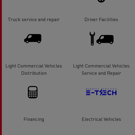
Truck service and repair
Driver Facilities
Light Commercial Vehicles
Light Commercial Vehicles
Distribution
Service and Repair
Financing
Electrical Vehicles