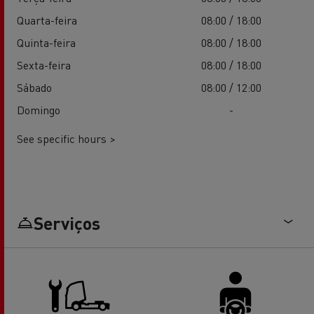
Quarta-feira
08:00 / 18:00
Quinta-feira
08:00 / 18:00
Sexta-feira
08:00 / 18:00
Sábado
08:00 / 12:00
Domingo
-
See specific hours >
Serviços