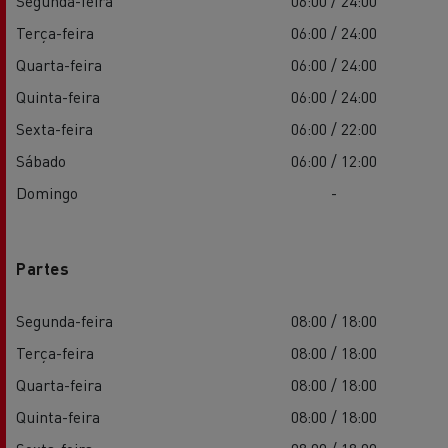
Segunda-feira
06:00 / 24:00
Terça-feira
06:00 / 24:00
Quarta-feira
06:00 / 24:00
Quinta-feira
06:00 / 24:00
Sexta-feira
06:00 / 22:00
Sábado
06:00 / 12:00
Domingo
-
Partes
Segunda-feira
08:00 / 18:00
Terça-feira
08:00 / 18:00
Quarta-feira
08:00 / 18:00
Quinta-feira
08:00 / 18:00