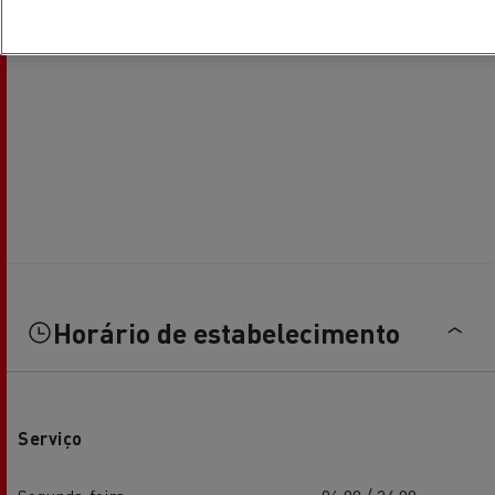
Horário de estabelecimento
Serviço