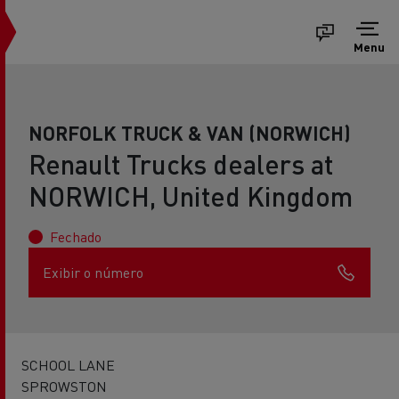
Menu
NORFOLK TRUCK & VAN (NORWICH)
Renault Trucks dealers at
NORWICH, United Kingdom
Fechado
Exibir o número
SCHOOL LANE
SPROWSTON