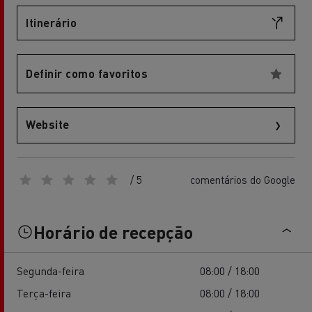
Itinerário
Definir como favoritos
Website
/ 5
comentários do Google
Horário de recepção
Segunda-feira
08:00 / 18:00
Terça-feira
08:00 / 18:00