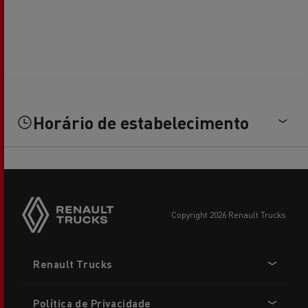
Horário de estabelecimento
copyright 2026 Renault Trucks
Footer
Renault Trucks
menu
Política de Privacidade