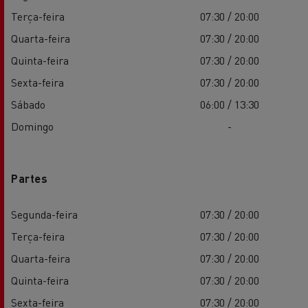
Terça-feira
07:30 / 20:00
Quarta-feira
07:30 / 20:00
Quinta-feira
07:30 / 20:00
Sexta-feira
07:30 / 20:00
Sábado
06:00 / 13:30
Domingo
-
Partes
Segunda-feira
07:30 / 20:00
Terça-feira
07:30 / 20:00
Quarta-feira
07:30 / 20:00
Quinta-feira
07:30 / 20:00
Sexta-feira
07:30 / 20:00