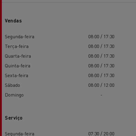
Vendas
Segunda-feira
08:00 / 17:30
Terça-feira
08:00 / 17:30
Quarta-feira
08:00 / 17:30
Quinta-feira
08:00 / 17:30
Sexta-feira
08:00 / 17:30
Sábado
08:00 / 12:00
Domingo
-
Serviço
Segunda-feira
07:30 / 20:00