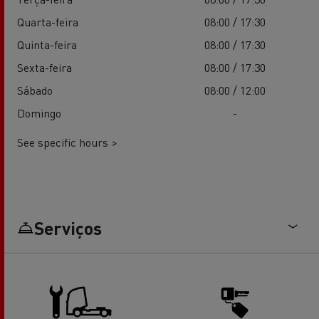
Quarta-feira
08:00 / 17:30
Quinta-feira
08:00 / 17:30
Sexta-feira
08:00 / 17:30
Sábado
08:00 / 12:00
Domingo
-
See specific hours >
Serviços