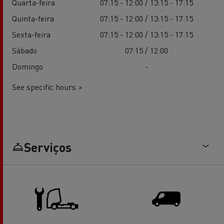
Quarta-feira
07:15 - 12:00 / 13:15 - 17:15
Quinta-feira
07:15 - 12:00 / 13:15 - 17:15
Sexta-feira
07:15 - 12:00 / 13:15 - 17:15
Sábado
07:15 / 12:00
Domingo
-
See specific hours >
Serviços