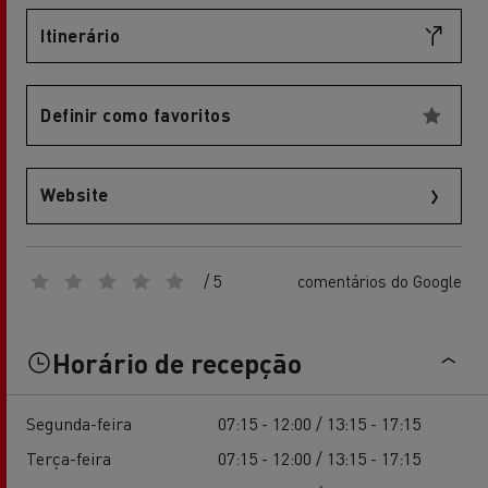
Itinerário
Definir como favoritos
Website
/ 5
comentários do Google
Horário de recepção
Segunda-feira
07:15 - 12:00 / 13:15 - 17:15
Terça-feira
07:15 - 12:00 / 13:15 - 17:15