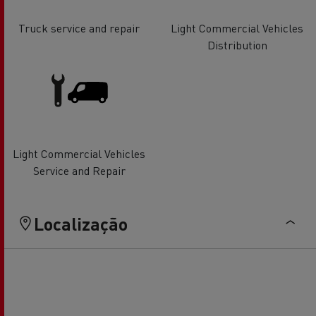
Truck service and repair
Light Commercial Vehicles
Distribution
Light Commercial Vehicles
Service and Repair
Localização