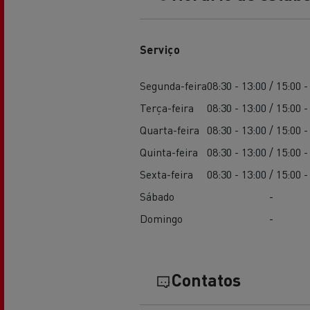
Serviço
Segunda-feira
08:30 - 13:00 / 15:00 -
Terça-feira
08:30 - 13:00 / 15:00 -
Quarta-feira
08:30 - 13:00 / 15:00 -
Quinta-feira
08:30 - 13:00 / 15:00 -
Sexta-feira
08:30 - 13:00 / 15:00 -
Sábado
-
Domingo
-
Contatos