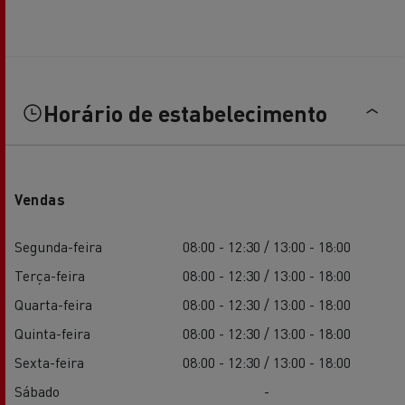
Horário de estabelecimento
Vendas
Segunda-feira
08:00 - 12:30 / 13:00 - 18:00
Terça-feira
08:00 - 12:30 / 13:00 - 18:00
Quarta-feira
08:00 - 12:30 / 13:00 - 18:00
Quinta-feira
08:00 - 12:30 / 13:00 - 18:00
Sexta-feira
08:00 - 12:30 / 13:00 - 18:00
Sábado
-