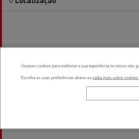
Usamos cookies para melhorar a sua experiência no nosso site, gu
Escolha as suas preferências abaixo ou
saiba mais sobre cookies.