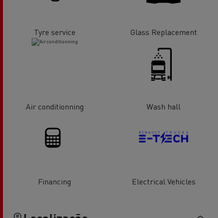
Tyre service
Glass Replacement
Air conditionning
Wash hall
Financing
Electrical Vehicles
Localização