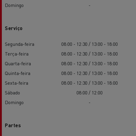
Domingo
-
Serviço
Segunda-feira
08:00 - 12:30 / 13:00 - 18:00
Terça-feira
08:00 - 12:30 / 13:00 - 18:00
Quarta-feira
08:00 - 12:30 / 13:00 - 18:00
Quinta-feira
08:00 - 12:30 / 13:00 - 18:00
Sexta-feira
08:00 - 12:30 / 13:00 - 18:00
Sábado
08:00 / 12:00
Domingo
-
Partes