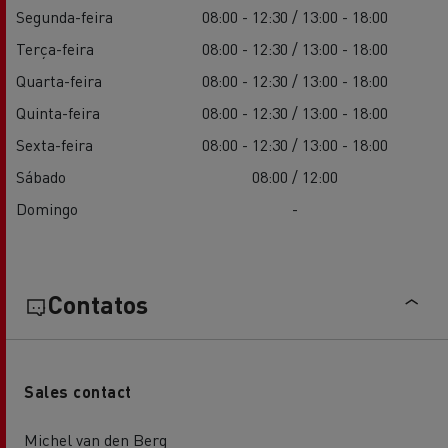
Segunda-feira
08:00 - 12:30 / 13:00 - 18:00
Terça-feira
08:00 - 12:30 / 13:00 - 18:00
Quarta-feira
08:00 - 12:30 / 13:00 - 18:00
Quinta-feira
08:00 - 12:30 / 13:00 - 18:00
Sexta-feira
08:00 - 12:30 / 13:00 - 18:00
Sábado
08:00 / 12:00
Domingo
-
Contatos
Sales contact
Michel van den Berg