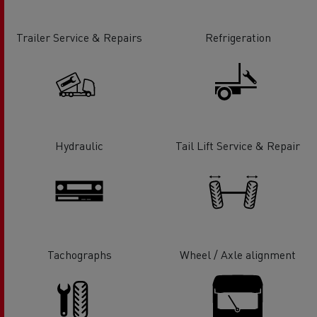
Trailer Service & Repairs
Refrigeration
Hydraulic
Tail Lift Service & Repair
Tachographs
Wheel / Axle alignment