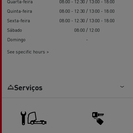
Quarta-feira
08:00 - 12:30 / 13:00 - 18:00
Quinta-feira
08:00 - 12:30 / 13:00 - 18:00
Sexta-feira
08:00 - 12:30 / 13:00 - 18:00
Sábado
08:00 / 12:00
Domingo
-
See specific hours >
Serviços