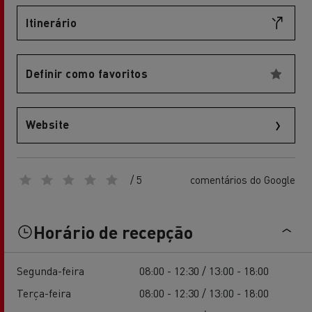
Itinerário
Definir como favoritos
Website
/ 5
comentários do Google
Horário de recepção
Segunda-feira
08:00 - 12:30 / 13:00 - 18:00
Terça-feira
08:00 - 12:30 / 13:00 - 18:00