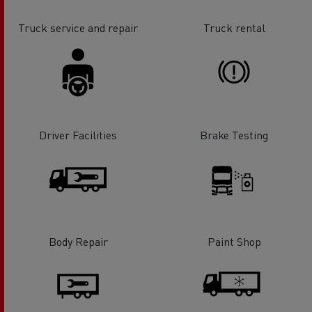
Truck service and repair
Truck rental
Driver Facilities
Brake Testing
Body Repair
Paint Shop