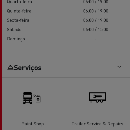
Quarta-feira
06:00 / 19:00
Quinta-feira
06:00 / 19:00
Sexta-feira
06:00 / 19:00
Sábado
06:00 / 15:00
Domingo
-
Serviços
Paint Shop
Trailer Service & Repairs