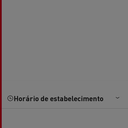
Horário de estabelecimento