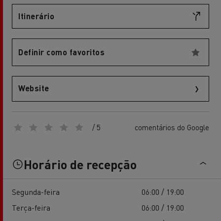
Itinerário
Definir como favoritos
Website
/ 5
comentários do Google
Horário de recepção
Segunda-feira
06:00 / 19:00
Terça-feira
06:00 / 19:00