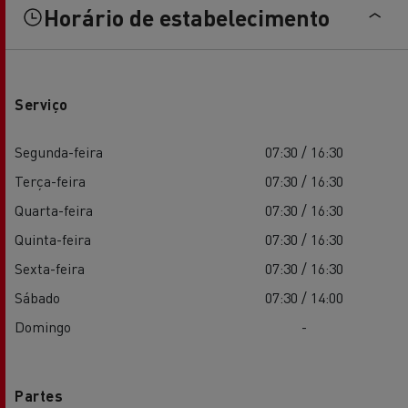
Horário de estabelecimento
Serviço
Segunda-feira
07:30 / 16:30
Terça-feira
07:30 / 16:30
Quarta-feira
07:30 / 16:30
Quinta-feira
07:30 / 16:30
Sexta-feira
07:30 / 16:30
Sábado
07:30 / 14:00
Domingo
-
Partes