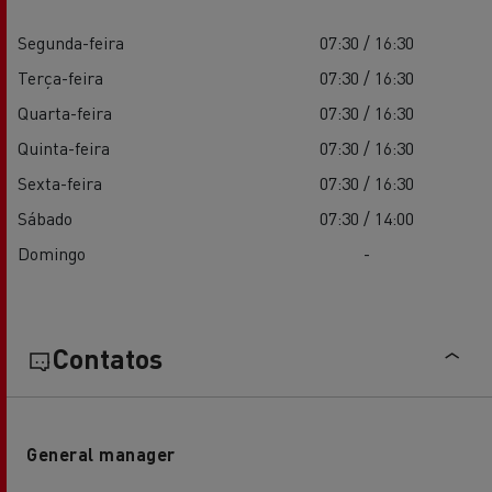
Segunda-feira
07:30 / 16:30
Terça-feira
07:30 / 16:30
Quarta-feira
07:30 / 16:30
Quinta-feira
07:30 / 16:30
Sexta-feira
07:30 / 16:30
Sábado
07:30 / 14:00
Domingo
-
Contatos
General manager