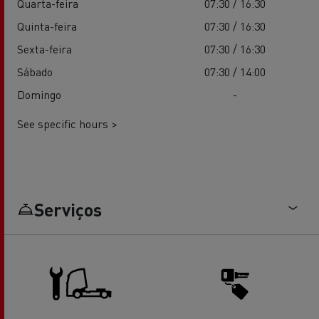
Quarta-feira
07:30 / 16:30
Quinta-feira
07:30 / 16:30
Sexta-feira
07:30 / 16:30
Sábado
07:30 / 14:00
Domingo
-
See specific hours >
Serviços