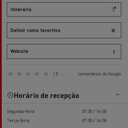
Itinerário
Definir como favoritos
Website
/ 5
comentários do Google
Horário de recepção
Segunda-feira
07:30 / 16:30
Terça-feira
07:30 / 16:30