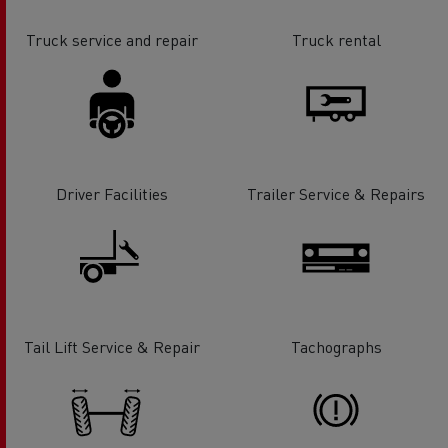
Truck service and repair
Truck rental
Driver Facilities
Trailer Service & Repairs
Tail Lift Service & Repair
Tachographs