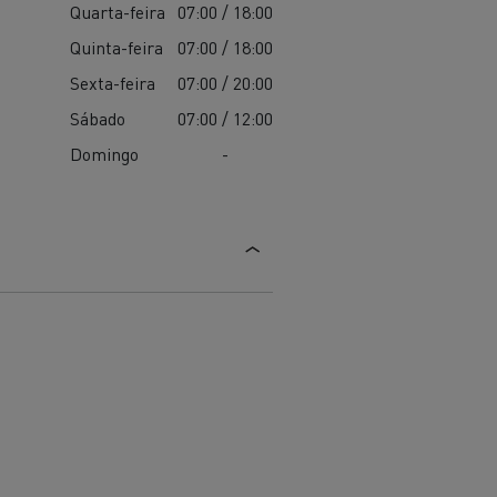
Quarta-feira
07:00 / 18:00
Quinta-feira
07:00 / 18:00
Sexta-feira
07:00 / 20:00
Sábado
07:00 / 12:00
Domingo
-