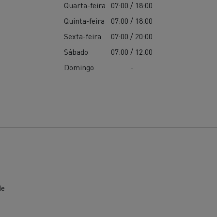
Quarta-feira
07:00 / 18:00
Quinta-feira
07:00 / 18:00
Sexta-feira
07:00 / 20:00
Sábado
07:00 / 12:00
Domingo
-
de