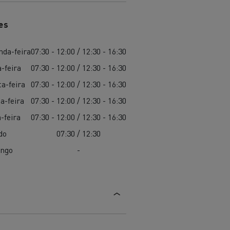
es
nda-feira
07:30 - 12:00 / 12:30 - 16:30
-feira
07:30 - 12:00 / 12:30 - 16:30
a-feira
07:30 - 12:00 / 12:30 - 16:30
a-feira
07:30 - 12:00 / 12:30 - 16:30
-feira
07:30 - 12:00 / 12:30 - 16:30
do
07:30 / 12:30
ngo
-