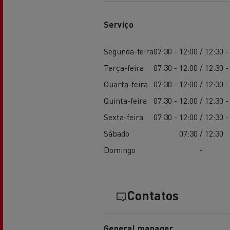
Serviço
Segunda-feira
07:30 - 12:00 / 12:30 -
Terça-feira
07:30 - 12:00 / 12:30 -
Quarta-feira
07:30 - 12:00 / 12:30 -
Quinta-feira
07:30 - 12:00 / 12:30 -
Sexta-feira
07:30 - 12:00 / 12:30 -
Sábado
07:30 / 12:30
Domingo
-
Contatos
General manager